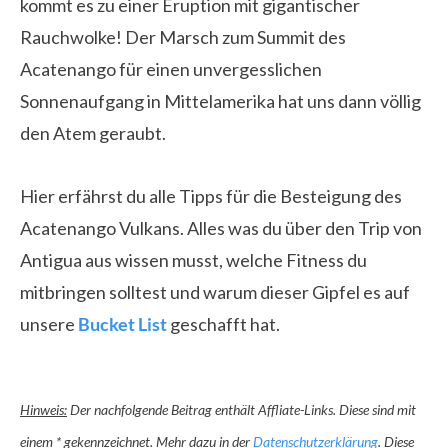
kommt es zu einer Eruption mit gigantischer
Rauchwolke! Der Marsch zum Summit des
Acatenango für einen unvergesslichen
Sonnenaufgang in Mittelamerika hat uns dann völlig
den Atem geraubt.
Hier erfährst du alle Tipps für die Besteigung des
Acatenango Vulkans. Alles was du über den Trip von
Antigua aus wissen musst, welche Fitness du
mitbringen solltest und warum dieser Gipfel es auf
unsere
Bucket List
geschafft hat.
Hinweis:
Der nachfolgende Beitrag enthält Affliate-Links. Diese sind mit
einem * gekennzeichnet. Mehr dazu in der
Datenschutzerklärung
. Diese