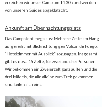
erreichen wir unser Camp um 14.30h und werden
von unseren Guides abgeklatscht.
Ankunft am Übernachtungsplatz
Das Camp sieht mega aus: Mehrere Zelte am Hang
aufgereiht mit Blickrichtung gen Volcán de Fuego.
“Hotelzimmer mit Ausblick” sozusagen. Insgesamt
gibt es etwa 15 Zelte, für zwei und drei Personen.
Wir bekommen ein Zweierzelt ganz außen und die
drei Mädels, die alle alleine zum Trek gekommen
sind, teilen sich eins.