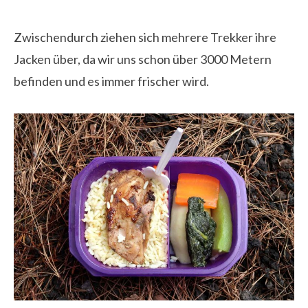
Zwischendurch ziehen sich mehrere Trekker ihre
Jacken über, da wir uns schon über 3000 Metern
befinden und es immer frischer wird.