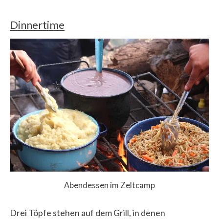
Dinnertime
Abendessen im Zeltcamp
Drei Töpfe stehen auf dem Grill, in denen