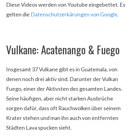
Diese Videos werden von Youtube eingebettet. Es
gelten die
Datenschutzerkärungen von Google
.
Vulkane:
Acatenango & Fuego
Insgesamt 37 Vulkane gibt es in Guatemala, von
denen noch drei aktiv sind. Darunter der Vulkan
Fuego, einer der Aktivsten des gesamten Landes.
Seine häufigen, aber nicht starken Ausbrüche
sorgen dafür, dass oft Rauchwolken über seinem
Krater stehen und man ihn auch von entfernten
Städten Lava spucken sieht
.