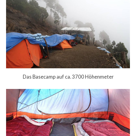
Das Basecamp auf ca. 3700 Höhenmeter