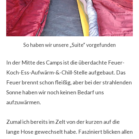
So haben wir unsere „Suite“ vorgefunden
In der Mitte des Camps ist die überdachte Feuer-
Koch-Ess-Aufwärm-&-Chill-Stelle aufgebaut. Das
Feuer brennt schon fleißig, aber bei der strahlenden
Sonne haben wir noch keinen Bedarf uns
aufzuwärmen.
Zumal ich bereits im Zelt von der kurzen auf die
lange Hose gewechselt habe. Fasziniert blicken allen