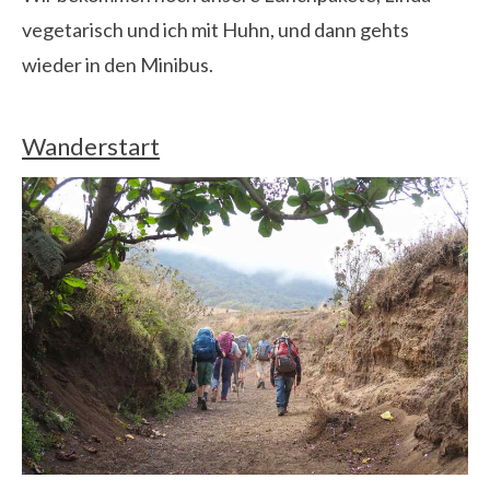
vegetarisch und ich mit Huhn, und dann gehts
wieder in den Minibus.
Wanderstart