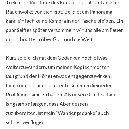
Trekker in Richtung des Fuegos, der ab und an eine
Rauchwolke von sich gibt. Bei diesem Panorama
kann einfach keine Kamera in der Tasche bleiben. Ein
paar Selfies später versammeln wir uns alle am Feuer
und schnattern über Gott und die Welt.
Kurz spiele ich mit dem Gedanken noch etwas
weiterzuwandern, um meinen Kopfschmerzen
(aufgrund der Höhe) etwas entgegenzuwirken.
Linda und die anderen Leute scheinen keinerlei
Probleme damit zu haben. Als unsere Guides dann
langsam anfangen, dass Abendessen
zuzubereiten,
ist mein “Wandergedanke” auch
schnell verflogen.