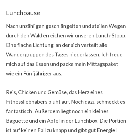
Lunchpause
Nach unzähligen geschlängelten und steilen Wegen
durch den Wald erreichen wir unseren Lunch-Stopp.
Eine flache Lichtung, an der sich verteilt alle
Wandergruppen des Tages niederlassen. Ich freue
mich auf das Essen und packe mein Mittagspaket
wie ein Fünfjähriger aus.
Reis, Chicken und Gemüse, das Herz eines
Fitnessliebhabers blüht auf. Noch dazu schmeckt es
fantastisch! Außerdem liegt noch ein kleines
Baguette und ein Apfel in der Lunchbox. Die Portion
ist auf keinen Fall zu knapp und gibt gut Energie!