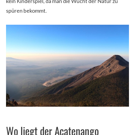
kein Kinderspiel, da man die Wucht der Natur zu
spüren bekommt.
Wo liegt der Acatenango