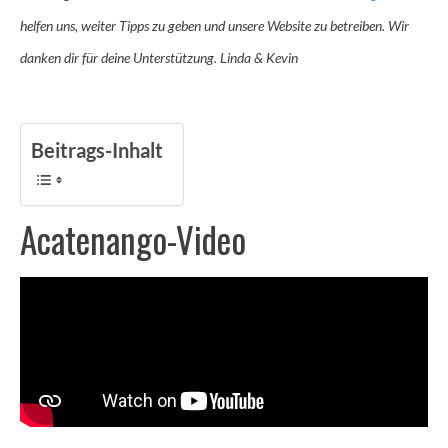
helfen uns, weiter Tipps zu geben und unsere Website zu betreiben. Wir
danken dir für deine Unterstützung. Linda & Kevin
Beitrags-Inhalt
Acatenango-Video