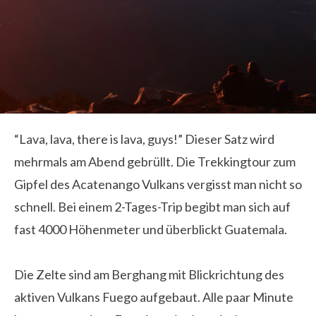
“Lava, lava, there is lava, guys!” Dieser Satz wird
mehrmals am Abend gebrüllt. Die Trekkingtour zum
Gipfel des Acatenango Vulkans vergisst man nicht so
schnell. Bei einem 2-Tages-Trip begibt man sich auf
fast 4000 Höhenmeter und überblickt Guatemala.
Die Zelte sind am Berghang mit Blickrichtung des
aktiven Vulkans Fuego aufgebaut. Alle paar Minute