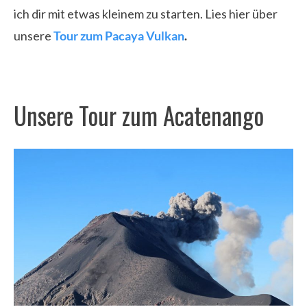
ich dir mit etwas kleinem zu starten. Lies hier über
unsere
Tour zum Pacaya Vulkan
.
Unsere Tour zum Acatenango