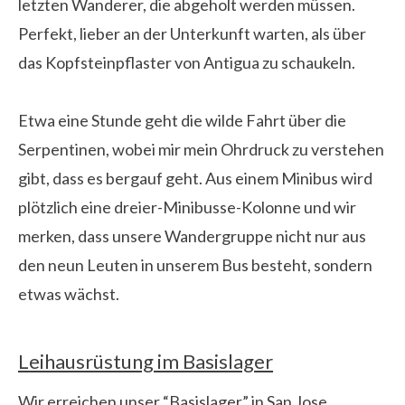
letzten Wanderer, die abgeholt werden müssen.
Perfekt, lieber an der Unterkunft warten, als über
das Kopfsteinpflaster von Antigua zu schaukeln.
Etwa eine Stunde geht die wilde Fahrt über die
Serpentinen, wobei mir mein Ohrdruck zu verstehen
gibt, dass es bergauf geht. Aus einem Minibus wird
plötzlich eine dreier-Minibusse-Kolonne und wir
merken, dass unsere Wandergruppe nicht nur aus
den neun Leuten in unserem Bus besteht, sondern
etwas wächst.
Leihausrüstung im Basislager
Wir erreichen unser “Basislager” in San Jose