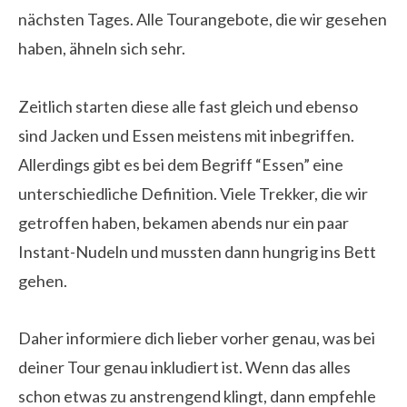
nächsten Tages. Alle Tourangebote, die wir gesehen
haben, ähneln sich sehr.
Zeitlich starten diese alle fast gleich und ebenso
sind Jacken und Essen meistens mit inbegriffen.
Allerdings gibt es bei dem Begriff “Essen” eine
unterschiedliche Definition. Viele Trekker, die wir
getroffen haben, bekamen abends nur ein paar
Instant-Nudeln und mussten dann hungrig ins Bett
gehen.
Daher informiere dich lieber vorher genau, was bei
deiner Tour genau inkludiert ist. Wenn das alles
schon etwas zu anstrengend klingt, dann empfehle