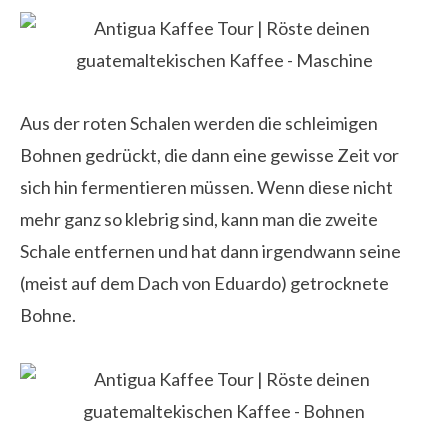
Aus der roten Schalen werden die schleimigen
Bohnen gedrückt, die dann eine gewisse Zeit vor
sich hin fermentieren müssen. Wenn diese nicht
mehr ganz so klebrig sind, kann man die zweite
Schale entfernen und hat dann irgendwann seine
(meist auf dem Dach von Eduardo) getrocknete
Bohne.