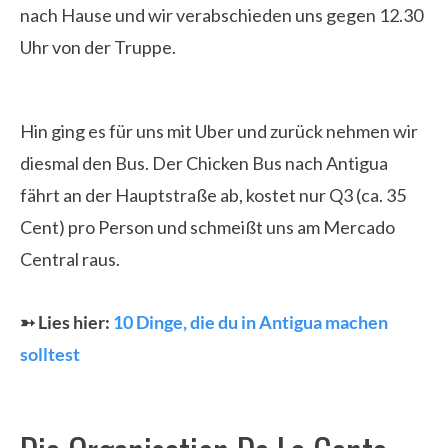
nach Hause und wir verabschieden uns gegen 12.30
Uhr von der Truppe.
Hin ging es für uns mit Uber und zurück nehmen wir
diesmal den Bus. Der Chicken Bus nach Antigua
fährt an der Hauptstraße ab, kostet nur Q3 (ca. 35
Cent) pro Person und schmeißt uns am Mercado
Central raus.
➳ Lies hier:
10 Dinge, die du in Antigua machen
solltest