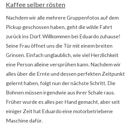
Kaffee selber rösten
Nachdem wir alle mehrere Gruppenfotos auf dem
Pickup geschossen haben, geht die wilde Fahrt
zurück ins Dorf. Willkommen bei Eduardo zuhause!
Seine Frau öffnet uns die Tür mit einem breiten
Grinsen. Einfach unglaublich, wie viel Herzlichkeit
eine Person alleine versprühen kann. Nachdem wir
alles über die Ernte und dessen perfekten Zeitpunkt
gelernt haben, folgt nun der nächste Schritt. Die
Bohnen müssen irgendwie aus ihrer Schale raus.
Früher wurde es alles per Hand gemacht, aber seit
einiger Zeit hat Eduardo eine motorbetriebene
Maschine dafür.