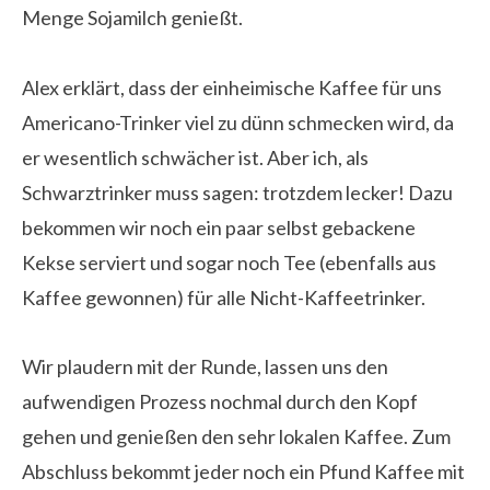
Menge Sojamilch genießt.
Alex erklärt, dass der einheimische Kaffee für uns
Americano-Trinker viel zu dünn schmecken wird, da
er wesentlich schwächer ist. Aber ich, als
Schwarztrinker muss sagen: trotzdem lecker! Dazu
bekommen wir noch ein paar selbst gebackene
Kekse serviert und sogar noch Tee (ebenfalls aus
Kaffee gewonnen) für alle Nicht-Kaffeetrinker.
Wir plaudern mit der Runde, lassen uns den
aufwendigen Prozess nochmal durch den Kopf
gehen und genießen den sehr lokalen Kaffee. Zum
Abschluss bekommt jeder noch ein Pfund Kaffee mit