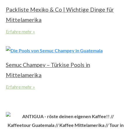
Packliste Mexiko & Co | Wichtige Dinge für
Mittelamerika
Erfahre mehr »
Semuc Champey – Türkise Pools in
Mittelamerika
Erfahre mehr »