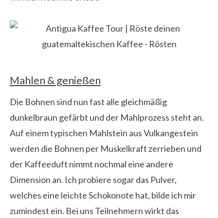
Mahlen & genießen
Die Bohnen sind nun fast alle gleichmäßig
dunkelbraun gefärbt und der Mahlprozess steht an.
Auf einem typischen Mahlstein aus Vulkangestein
werden die Bohnen per Muskelkraft zerrieben und
der Kaffeeduft nimmt nochmal eine andere
Dimension an. Ich probiere sogar das Pulver,
welches eine leichte Schokonote hat, bilde ich mir
zumindest ein. Bei uns Teilnehmern wirkt das