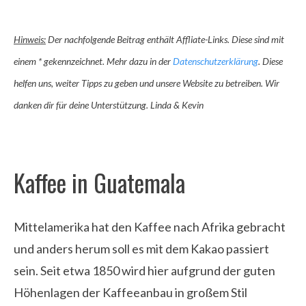
Hinweis:
Der nachfolgende Beitrag enthält Affliate-Links. Diese sind mit
einem * gekennzeichnet. Mehr dazu in der
Datenschutzerklärung
. Diese
helfen uns, weiter Tipps zu geben und unsere Website zu betreiben. Wir
danken dir für deine Unterstützung. Linda & Kevin
Kaffee in Guatemala
Mittelamerika hat den Kaffee nach Afrika gebracht
und anders herum soll es mit dem Kakao passiert
sein. Seit etwa 1850 wird hier aufgrund der guten
Höhenlagen der Kaffeeanbau in großem Stil