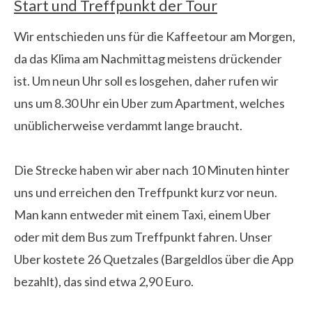
Start und Treffpunkt der Tour
Wir entschieden uns für die Kaffeetour am Morgen,
da das Klima am Nachmittag meistens drückender
ist. Um neun Uhr soll es losgehen, daher rufen wir
uns um 8.30 Uhr ein Uber zum Apartment, welches
unüblicherweise verdammt lange braucht.
Die Strecke haben wir aber nach 10 Minuten hinter
uns und erreichen den Treffpunkt kurz vor neun.
Man kann entweder mit einem Taxi, einem Uber
oder mit dem Bus zum Treffpunkt fahren. Unser
Uber kostete 26 Quetzales (Bargeldlos über die App
bezahlt), das sind etwa 2,90 Euro.