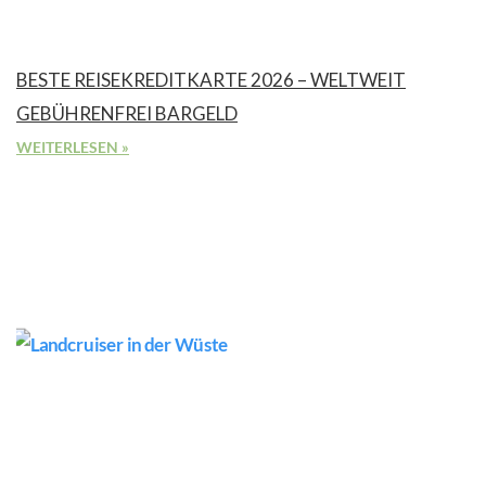
BESTE REISEKREDITKARTE 2026 – WELTWEIT
GEBÜHRENFREI BARGELD
WEITERLESEN »