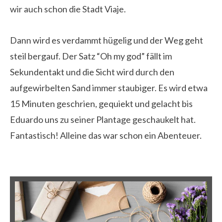
wir auch schon die Stadt Viaje.
Dann wird es verdammt hügelig und der Weg geht
steil bergauf. Der Satz “Oh my god” fällt im
Sekundentakt und die Sicht wird durch den
aufgewirbelten Sand immer staubiger. Es wird etwa
15 Minuten geschrien, gequiekt und gelacht bis
Eduardo uns zu seiner Plantage geschaukelt hat.
Fantastisch! Alleine das war schon ein Abenteuer.