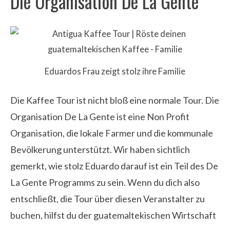
Die Organisation De La Gente
Eduardos Frau zeigt stolz ihre Familie
Die Kaffee Tour ist nicht bloß eine normale Tour. Die
Organisation De La Gente ist eine Non Profit
Organisation, die lokale Farmer und die kommunale
Bevölkerung unterstützt. Wir haben sichtlich
gemerkt, wie stolz Eduardo darauf ist ein Teil des De
La Gente Programms zu sein. Wenn du dich also
entschließt, die Tour über diesen Veranstalter zu
buchen, hilfst du der guatemaltekischen Wirtschaft