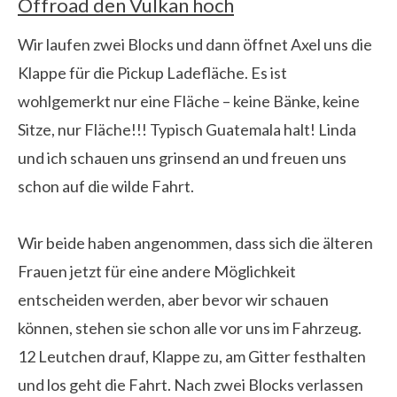
Offroad den Vulkan hoch
Wir laufen zwei Blocks und dann öffnet Axel uns die
Klappe für die Pickup Ladefläche. Es ist
wohlgemerkt nur eine Fläche – keine Bänke, keine
Sitze, nur Fläche!!! Typisch Guatemala halt! Linda
und ich schauen uns grinsend an und freuen uns
schon auf die wilde Fahrt.
Wir beide haben angenommen, dass sich die älteren
Frauen jetzt für eine andere Möglichkeit
entscheiden werden, aber bevor wir schauen
können, stehen sie schon alle vor uns im Fahrzeug.
12 Leutchen drauf, Klappe zu, am Gitter festhalten
und los geht die Fahrt. Nach zwei Blocks verlassen