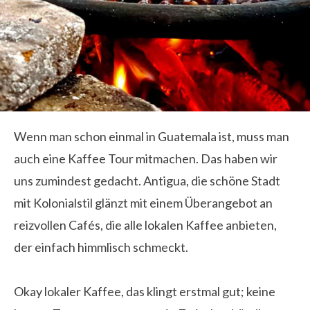
Wenn man schon einmal in Guatemala ist, muss man
auch eine Kaffee Tour mitmachen. Das haben wir
uns zumindest gedacht. Antigua, die schöne Stadt
mit Kolonialstil glänzt mit einem Überangebot an
reizvollen Café
s, die alle lokalen Kaffee anbieten,
der einfach himmlisch schmeckt.
Okay lokaler Kaffee, das klingt erstmal gut; keine