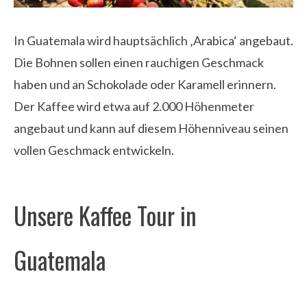
In Guatemala wird hauptsächlich ‚Arabica‘ angebaut.
Die Bohnen sollen einen rauchigen Geschmack
haben und an Schokolade oder Karamell erinnern.
Der Kaffee wird etwa auf 2.000 Höhenmeter
angebaut und kann auf diesem Höhenniveau seinen
vollen Geschmack entwickeln.
Unsere Kaffee Tour in
Guatemala