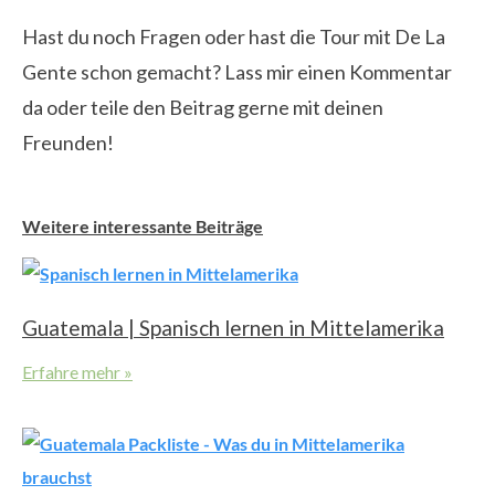
Hast du noch Fragen oder hast die Tour mit De La
Gente schon gemacht? Lass mir einen Kommentar
da oder teile den Beitrag gerne mit deinen
Freunden!
Weitere interessante Beiträge
Guatemala | Spanisch lernen in Mittelamerika
Erfahre mehr »