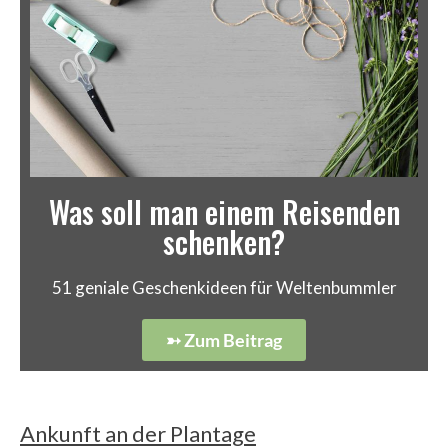
Was soll man einem Reisenden
schenken?
51 geniale Geschenkideen für Weltenbummler
➳ Zum Beitrag
Ankunft an der Plantage