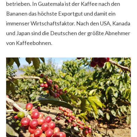
betrieben. In Guatemala ist der Kaffee nach den
Bananen das höchste Exportgut und damit ein
immenser Wirtschaftsfaktor. Nach den USA, Kanada
und Japan sind die Deutschen der größte Abnehmer
von Kaffeebohnen.