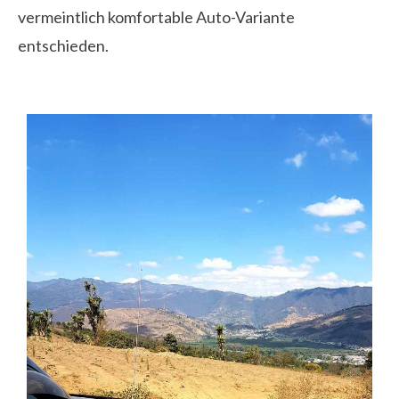
vermeintlich komfortable Auto-Variante
entschieden.