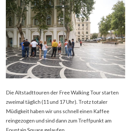
Die Altstadttouren der Free Walking Tour starten
zweimal täglich (11 und 17 Uhr). Trotz totaler
Müdigkeit haben wir uns schnell einen Kaffee
reingezogen und sind dann zum Treffpunkt am
Fountain Square gelaufen.