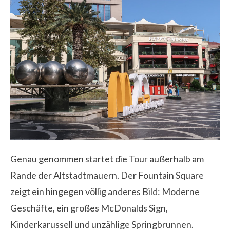
Genau genommen startet die Tour außerhalb am
Rande der Altstadtmauern. Der Fountain Square
zeigt ein hingegen völlig anderes Bild: Moderne
Geschäfte, ein großes McDonalds Sign,
Kinderkarussell und unzählige Springbrunnen.