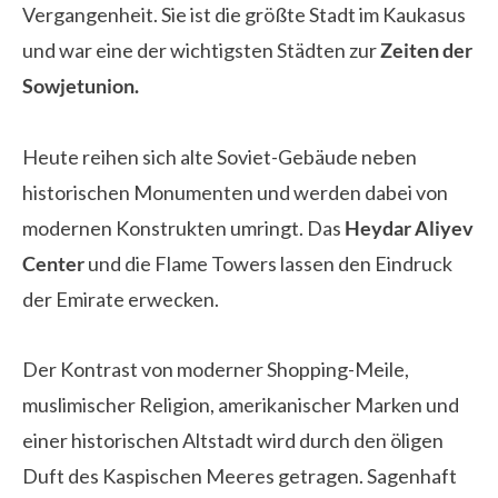
Vergangenheit. Sie ist die größte Stadt im Kaukasus
und war eine der wichtigsten Städten zur
Zeiten der
Sowjetunion.
Heute reihen sich alte Soviet-Gebäude neben
historischen Monumenten und werden dabei von
modernen Konstrukten umringt. Das
Heydar Aliyev
Center
und die Flame Towers lassen den Eindruck
der Emirate erwecken.
Der Kontrast von moderner Shopping-Meile,
muslimischer Religion, amerikanischer Marken und
einer historischen Altstadt wird durch den öligen
Duft des Kaspischen Meeres getragen. Sagenhaft