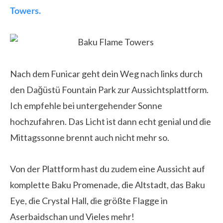
Towers.
Nach dem Funicar geht dein Weg nach links durch
den Dağüstü Fountain Park zur Aussichtsplattform.
Ich empfehle bei untergehender Sonne
hochzufahren. Das Licht ist dann echt genial und die
Mittagssonne brennt auch nicht mehr so.
Von der Plattform hast du zudem eine Aussicht auf
komplette Baku Promenade, die Altstadt, das Baku
Eye, die Crystal Hall, die größte Flagge in
Aserbaidschan und Vieles mehr!