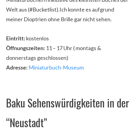
Welt aus (#Bucketlist).Ich konnte es aufgrund
meiner Dioptrien ohne Brille gar nicht sehen.
Eintritt:
kostenlos
Öffnungszeiten:
11 – 17 Uhr ( montags &
donnerstags geschlossen)
Adresse:
Miniaturbuch-Museum
Baku Sehenswürdigkeiten in der
“Neustadt”