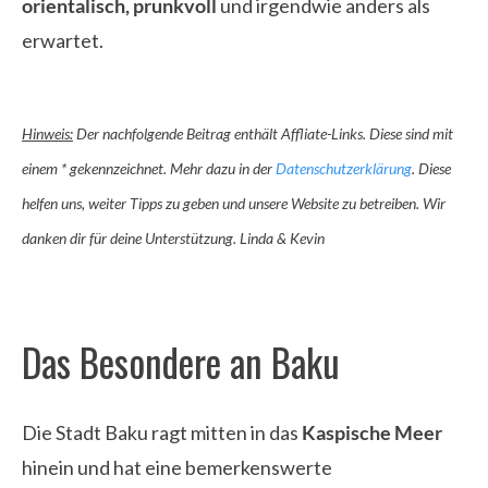
orientalisch, prunkvoll
und irgendwie anders als
erwartet.
Hinweis:
Der nachfolgende Beitrag enthält Affliate-Links. Diese sind mit
einem * gekennzeichnet. Mehr dazu in der
Datenschutzerklärung
. Diese
helfen uns, weiter Tipps zu geben und unsere Website zu betreiben. Wir
danken dir für deine Unterstützung. Linda & Kevin
Das Besondere an Baku
Die Stadt Baku ragt mitten in das
Kaspische Meer
hinein und hat eine bemerkenswerte