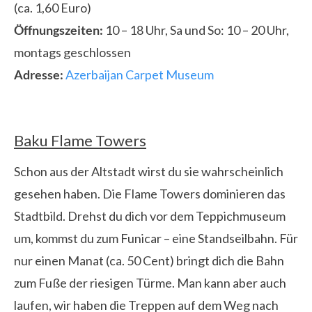
(ca. 1,60 Euro)
Öffnungszeiten:
10 – 18 Uhr, Sa und So: 10 – 20 Uhr,
montags geschlossen
Adresse:
Azerbaijan Carpet Museum
Baku Flame Towers
Schon aus der Altstadt wirst du sie wahrscheinlich
gesehen haben. Die Flame Towers dominieren das
Stadtbild. Drehst du dich vor dem Teppichmuseum
um, kommst du zum Funicar – eine Standseilbahn. Für
nur einen Manat (ca. 50 Cent) bringt dich die Bahn
zum Fuße der riesigen Türme. Man kann aber auch
laufen, wir haben die Treppen auf dem Weg nach