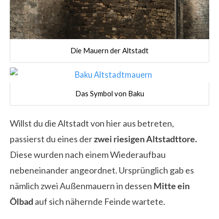
Die Mauern der Altstadt
Das Symbol von Baku
Willst du die Altstadt von hier aus betreten,
passierst du eines der
zwei riesigen Altstadttore.
Diese wurden nach einem Wiederaufbau
nebeneinander angeordnet. Ursprünglich gab es
nämlich zwei Außenmauern in dessen
Mitte ein
Ölbad
auf sich nähernde Feinde wartete.