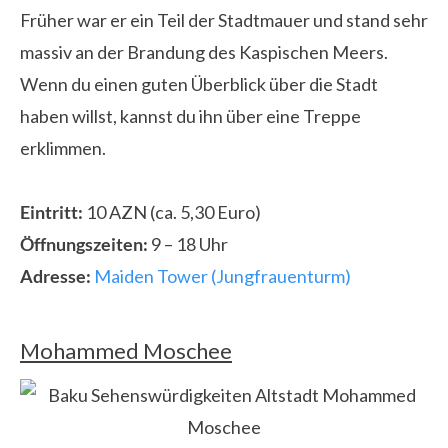
Früher war er ein Teil der Stadtmauer und stand sehr
massiv an der Brandung des Kaspischen Meers.
Wenn du einen guten Überblick über die Stadt
haben willst, kannst du ihn über eine Treppe
erklimmen.
Eintritt:
10 AZN (ca. 5,30 Euro)
Öffnungszeiten:
9 – 18 Uhr
Adresse:
Maiden Tower (Jungfrauenturm)
Mohammed Moschee