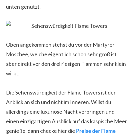
unten genutzt.
Oben angekommen stehst du vor der Märtyrer
Moschee, welche eigentlich schon sehr groß ist
aber direkt vor den drei riesigen Flammen sehr klein
wirkt.
Die Sehenswürdigkeit der Flame Towers ist der
Anblick an sich und nicht im Inneren. Willst du
allerdings eine luxuriöse Nacht verbringen und
einen einzigartigen Ausblick auf das kaspische Meer
genieße, dann checke hier die
Preise der Flame