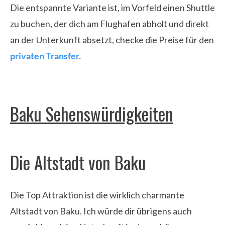
Die entspannte Variante ist, im Vorfeld einen Shuttle
zu buchen, der dich am Flughafen abholt und direkt
an der Unterkunft absetzt, checke
die Preise für den
privaten Transfer.
Baku Sehenswürdigkeiten
Die Altstadt von Baku
Die Top Attraktion ist die wirklich charmante
Altstadt von Baku. Ich würde dir übrigens auch