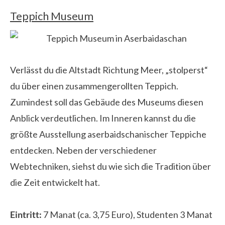
Teppich Museum
Verlässt du die Altstadt Richtung Meer, „stolperst“
du über einen zusammengerollten Teppich.
Zumindest soll das Gebäude des Museums diesen
Anblick verdeutlichen. Im Inneren kannst du die
größte Ausstellung aserbaidschanischer Teppiche
entdecken.
Neben der verschiedener
Webtechniken, siehst du wie sich die Tradition über
die Zeit entwickelt hat.
Eintritt:
7 Manat (ca. 3,75 Euro), Studenten 3 Manat