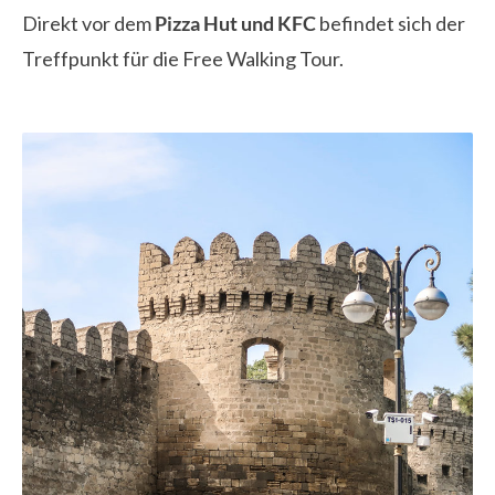
Direkt vor dem
Pizza Hut und KFC
befindet sich der
Treffpunkt für die Free Walking Tour.