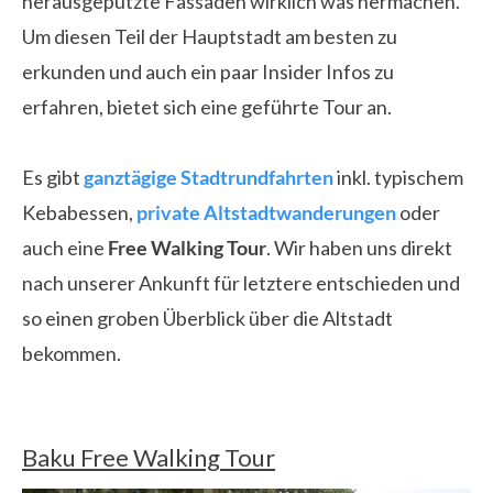
herausgeputzte Fassaden wirklich was hermachen.
Um diesen Teil der Hauptstadt am besten zu
erkunden und auch ein paar Insider Infos zu
erfahren, bietet sich eine geführte Tour an.
Es gibt
ganztägige Stadtrundfahrten
inkl. typischem
Kebabessen,
private Altstadtwanderungen
oder
auch eine
Free Walking Tour
.
Wir haben uns direkt
nach unserer Ankunft für letztere entschieden und
so einen groben Überblick über die Altstadt
bekommen.
Baku Free Walking Tour