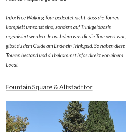
Info:
Free Walking Tour bedeutet nicht, dass die Touren
komplett umsonst sind, sondern auf Trinkgeldbasis
organisiert werden. Je nachdem was dir die Tour wert war,
gibst du dem Guide am Ende ein Trinkgeld. So haben diese
Touren bestand und du bekommst Infos direkt von einem
Local.
Fountain Square & Altstadttor