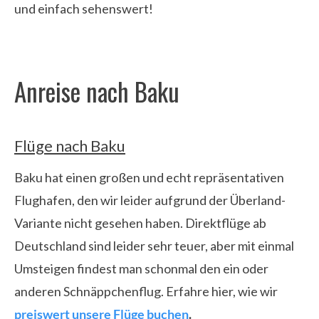
und einfach sehenswert!
Anreise nach Baku
Flüge nach Baku
Baku hat einen großen und echt repräsentativen
Flughafen, den wir leider aufgrund der Überland-
Variante nicht gesehen haben. Direktflüge ab
Deutschland sind leider sehr teuer, aber mit einmal
Umsteigen findest man schonmal den ein oder
anderen Schnäppchenflug. Erfahre hier, wie wir
preiswert unsere Flüge buchen
.