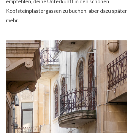
empfehlen, deine Unterkunft in den schönen
Kopfsteinplastergassen zu buchen, aber dazu später
mehr.