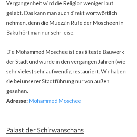
Vergangenheit wird die Religion weniger laut
gelebt. Das kann man auch direkt wortwörtlich
nehmen, denn die Muezzin Rufe der Moscheen in
Baku hört man nur sehr leise.
Die Mohammed Moschee ist das älteste Bauwerk
der Stadt und wurde in den vergangen Jahren (wie
sehr vieles) sehr aufwendig restauriert. Wir haben
sie bei unserer Stadtführung nur von außen
gesehen.
Adresse:
Mohammed Moschee
Palast der Schirwanschahs