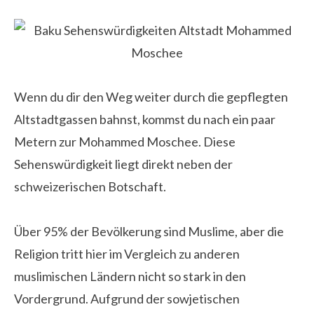
Wenn du dir den Weg weiter durch die gepflegten
Altstadtgassen bahnst, kommst du nach ein paar
Metern zur Mohammed Moschee. Diese
Sehenswürdigkeit liegt direkt neben der
schweizerischen Botschaft.
Über 95% der Bevölkerung sind Muslime, aber die
Religion tritt hier im Vergleich zu anderen
muslimischen Ländern nicht so stark in den
Vordergrund. Aufgrund der sowjetischen