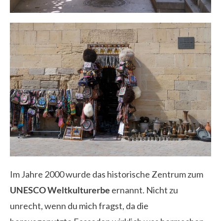
Im Jahre 2000 wurde das historische Zentrum zum
UNESCO Weltkulturerbe
ernannt. Nicht zu
unrecht, wenn du mich fragst, da die