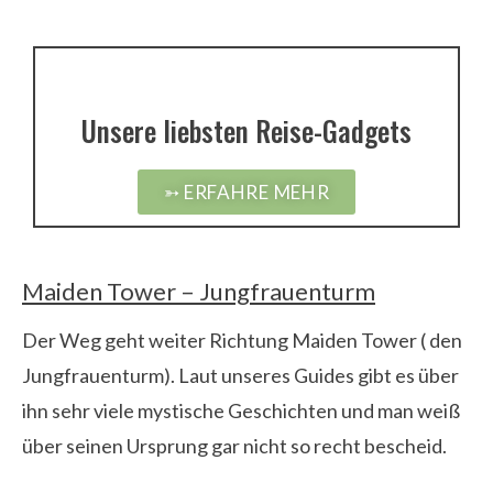
Unsere liebsten Reise-Gadgets
➳ ERFAHRE MEHR
Maiden Tower – Jungfrauenturm
Der Weg geht weiter Richtung Maiden Tower ( den
Jungfrauenturm). Laut unseres Guides gibt es über
ihn sehr viele mystische Geschichten und man weiß
über seinen Ursprung gar nicht so recht bescheid.