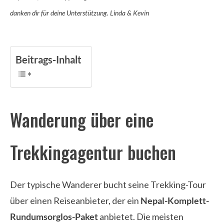
danken dir für deine Unterstützung. Linda & Kevin
Beitrags-Inhalt
Wanderung über eine
Trekkingagentur buchen
Der typische Wanderer bucht seine Trekking-Tour
über einen Reiseanbieter, der ein
Nepal-Komplett-
Rundumsorglos-Paket
anbietet. Die meisten