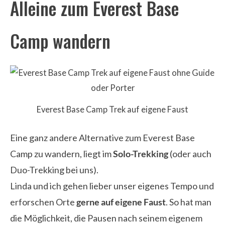
Alleine zum Everest Base
Camp wandern
Everest Base Camp Trek auf eigene Faust
Eine ganz andere Alternative zum Everest Base
Camp zu wandern, liegt im
Solo-Trekking
(oder auch
Duo-Trekking bei uns).
Linda und ich gehen lieber unser eigenes Tempo und
erforschen Orte
gerne auf eigene Faust
. So hat man
die Möglichkeit, die Pausen nach seinem eigenem