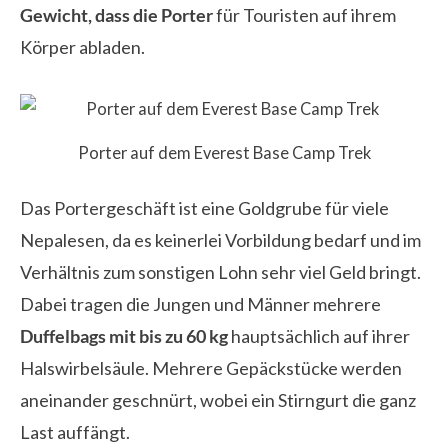
Gewicht, dass die Porter
für Touristen auf ihrem
Körper abladen.
Porter auf dem Everest Base Camp Trek
Das Portergeschäft ist eine Goldgrube für viele
Nepalesen, da es keinerlei Vorbildung bedarf und im
Verhältnis zum sonstigen Lohn sehr viel Geld bringt.
Dabei tragen die Jungen und Männer mehrere
Duffelbags mit bis zu 60 kg
hauptsächlich auf ihrer
Halswirbelsäule. Mehrere Gepäckstücke werden
aneinander geschnürt, wobei ein Stirngurt die ganz
Last auffängt.