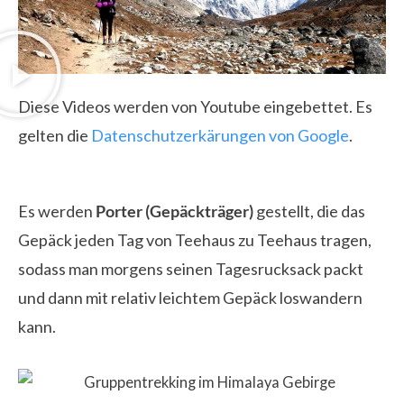
Diese Videos werden von Youtube eingebettet. Es
gelten die
Datenschutzerkärungen von Google
.
Es werden
Porter (Gepäckträger)
gestellt, die das
Gepäck jeden Tag von Teehaus zu Teehaus tragen,
sodass man morgens seinen Tagesrucksack packt
und dann mit relativ leichtem Gepäck loswandern
kann.