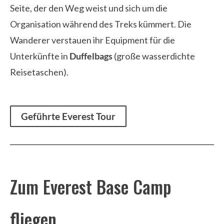
Seite, der den Weg weist und sich um die
Organisation während des Treks kümmert. Die
Wanderer verstauen ihr Equipment für die
Unterkünfte in
Duffelbags
(große wasserdichte
Reisetaschen).
Geführte Everest Tour
Zum Everest Base Camp
fliegen