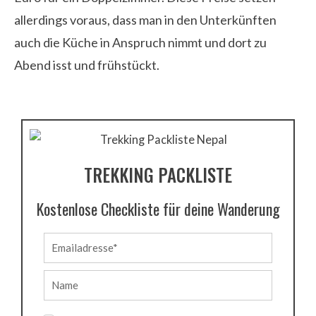
allerdings voraus, dass man in den Unterkünften
auch die Küche in Anspruch nimmt und dort zu
Abend isst und frühstückt.
TREKKING PACKLISTE
Kostenlose Checkliste für deine Wanderung