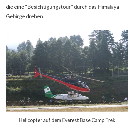
die eine “Besichtigungstour” durch das Himalaya
Gebirge drehen.
Helicopter auf dem Everest Base Camp Trek