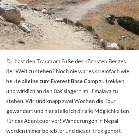
Du hast den Traum am Fuße des höchsten Berges
der Welt zu stehen? Noch nie war es so einfach wie
heute
alleine zum Everest Base Camp
zu trekken
und wirklich an den Basislagern im Himalaya zu
stehen. Wir sind knapp zwei Wochen die Tour
gewandert und hier stelle ich dir alle Möglichkeiten
für das Abenteuer vor! Wanderungen in Nepal
werden immer beliebter und dieser Trek gehört