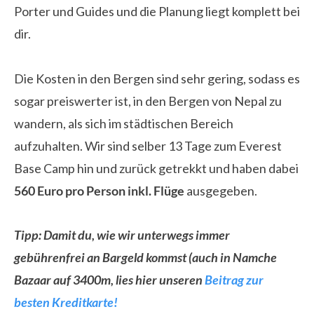
Porter und Guides und die Planung liegt komplett bei
dir.
Die Kosten in den Bergen sind sehr gering, sodass es
sogar preiswerter ist, in den Bergen von Nepal zu
wandern, als sich im städtischen Bereich
aufzuhalten. Wir sind selber 13 Tage zum Everest
Base Camp hin und zurück getrekkt und haben dabei
560 Euro pro Person inkl. Flüge
ausgegeben.
Tipp: Damit du, wie wir unterwegs immer
gebührenfrei an Bargeld kommst (auch in Namche
Bazaar auf 3400m, lies hier unseren
Beitrag zur
besten Kreditkarte!