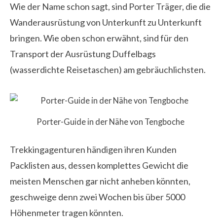
Wie der Name schon sagt, sind Porter Träger, die die
Wanderausrüstung von Unterkunft zu Unterkunft
bringen. Wie oben schon erwähnt, sind für den
Transport der Ausrüstung Duffelbags
(wasserdichte Reisetaschen) am gebräuchlichsten.
Porter-Guide in der Nähe von Tengboche
Trekkingagenturen händigen ihren Kunden
Packlisten aus, dessen komplettes Gewicht die
meisten Menschen gar nicht anheben könnten,
geschweige denn zwei Wochen bis über 5000
Höhenmeter tragen könnten.