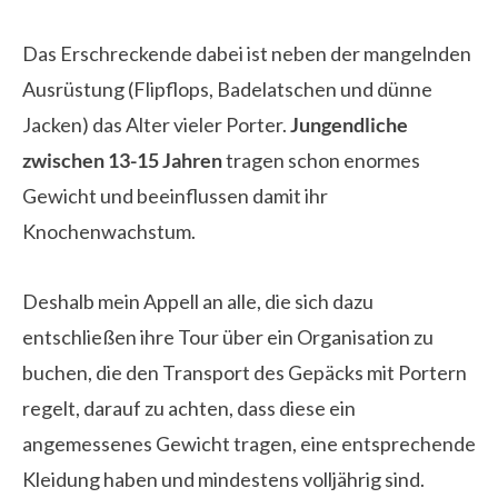
Das Erschreckende dabei ist neben der mangelnden
Ausrüstung (Flipflops, Badelatschen und dünne
Jacken) das Alter vieler Porter.
Jungendliche
zwischen 13-15 Jahren
tragen schon enormes
Gewicht und beeinflussen damit ihr
Knochenwachstum.
Deshalb mein Appell an alle, die sich dazu
entschließen ihre Tour über ein Organisation zu
buchen, die den Transport des Gepäcks mit Portern
regelt, darauf zu achten, dass diese ein
angemessenes Gewicht tragen, eine entsprechende
Kleidung haben und mindestens volljährig sind.