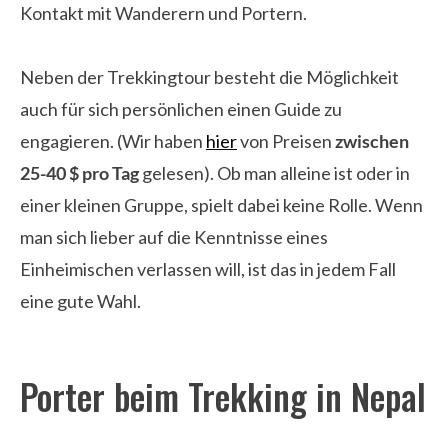
Kontakt mit Wanderern und Portern.
Neben der Trekkingtour besteht die Möglichkeit
auch für sich persönlichen einen Guide zu
engagieren. (Wir haben
hier
von Preisen
zwischen
25-40 $ pro Tag
gelesen). Ob man alleine ist oder in
einer kleinen Gruppe, spielt dabei keine Rolle. Wenn
man sich lieber auf die Kenntnisse eines
Einheimischen verlassen will, ist das in jedem Fall
eine gute Wahl.
Porter beim Trekking in Nepal