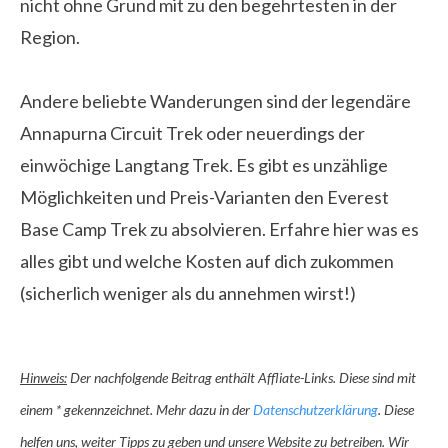
nicht ohne Grund mit zu den begehrtesten in der
Region.
Andere beliebte Wanderungen sind der legendäre
Annapurna Circuit Trek oder neuerdings der
einwöchige Langtang Trek. Es gibt es unzählige
Möglichkeiten und Preis-Varianten den Everest
Base Camp Trek zu absolvieren. Erfahre hier was es
alles gibt und welche Kosten auf dich zukommen
(sicherlich weniger als du annehmen wirst!)
Hinweis:
Der nachfolgende Beitrag enthält Affliate-Links. Diese sind mit
einem * gekennzeichnet. Mehr dazu in der
Datenschutzerklärung
. Diese
helfen uns, weiter Tipps zu geben und unsere Website zu betreiben. Wir