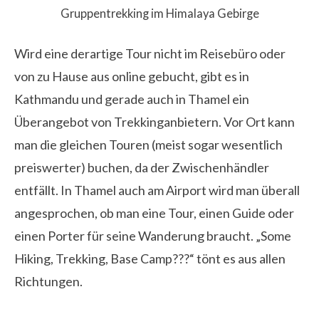
Gruppentrekking im Himalaya Gebirge
Wird eine derartige Tour nicht im Reisebüro oder
von zu Hause aus online gebucht, gibt es in
Kathmandu und gerade auch in Thamel ein
Überangebot von Trekkinganbietern. Vor Ort kann
man die gleichen Touren (meist sogar wesentlich
preiswerter) buchen, da der Zwischenhändler
entfällt. In Thamel auch am Airport wird man überall
angesprochen, ob man eine Tour, einen Guide oder
einen Porter für seine Wanderung braucht. „Some
Hiking, Trekking, Base Camp???“ tönt es aus allen
Richtungen.