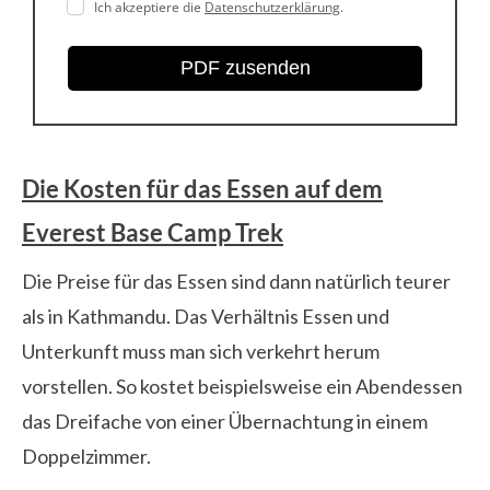
Ich akzeptiere die
Datenschutzerklärung
.
PDF zusenden
Die Kosten für das Essen auf dem
Everest Base Camp Trek
Die Preise für das Essen sind dann natürlich teurer
als in Kathmandu. Das Verhältnis Essen und
Unterkunft muss man sich verkehrt herum
vorstellen. So kostet beispielsweise ein Abendessen
das Dreifache von einer Übernachtung in einem
Doppelzimmer.