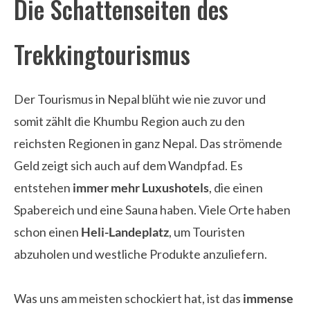
Die Schattenseiten des
Trekkingtourismus
Der Tourismus in Nepal blüht wie nie zuvor und
somit zählt die Khumbu Region auch zu den
reichsten Regionen in ganz Nepal. Das strömende
Geld zeigt sich auch auf dem Wandpfad. Es
entstehen
immer mehr Luxushotels
, die einen
Spabereich und eine Sauna haben. Viele Orte haben
schon einen
Heli-Landeplatz
, um Touristen
abzuholen und westliche Produkte anzuliefern.
Was uns am meisten schockiert hat, ist das
immense