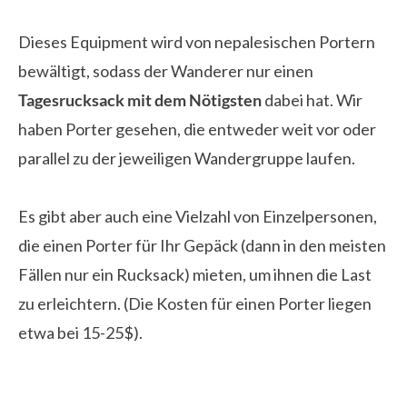
Dieses Equipment wird von nepalesischen Portern
bewältigt, sodass der Wanderer nur einen
Tagesrucksack mit dem Nötigsten
dabei hat. Wir
haben Porter gesehen, die entweder weit vor oder
parallel zu der jeweiligen Wandergruppe laufen.
Es gibt aber auch eine Vielzahl von Einzelpersonen,
die einen Porter für Ihr Gepäck (dann in den meisten
Fällen nur ein Rucksack) mieten, um ihnen die Last
zu erleichtern. (Die Kosten für einen Porter liegen
etwa bei 15-25$).