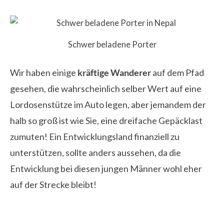
Schwer beladene Porter
Wir haben einige
kräftige Wanderer
auf dem Pfad
gesehen, die wahrscheinlich selber Wert auf eine
Lordosenstütze im Auto legen, aber jemandem der
halb so groß ist wie Sie, eine dreifache Gepäcklast
zumuten! Ein Entwicklungsland finanziell zu
unterstützen, sollte anders aussehen, da die
Entwicklung bei diesen jungen Männer wohl eher
auf der Strecke bleibt!