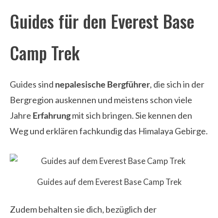
Guides für den Everest Base
Camp Trek
Guides sind
nepalesische Bergführer
, die sich in der
Bergregion auskennen und meistens schon viele
Jahre
Erfahrung
mit sich bringen. Sie kennen den
Weg und erklären fachkundig das Himalaya Gebirge.
Guides auf dem Everest Base Camp Trek
Zudem behalten sie dich, bezüglich der