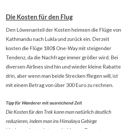
Die Kosten für den Flug
Den Löwenanteil der Kosten heimsen die Flüge von
Kathmandu nach Lukla und zurück ein. Derzeit
kosten die Flüge 180$ One-Way mit steigender
Tendenz, da die Nachfrage immer größer wird. Bei
diversen Airlines sind hin und wieder kleine Rabatte
drin, aber wenn man beide Strecken fliegen will, ist
mit einem Betrag von über 300 Euro zu rechnen.
Tipp für Wanderer mit ausreichend Zeit
Die Kosten für den Trek kann man natürlich deutlich
reduzieren, indem man ins Himalaya Gebirge