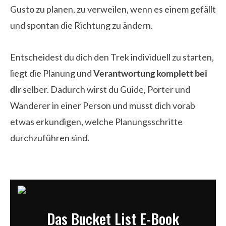
Gusto zu planen, zu verweilen, wenn es einem gefällt
und spontan die Richtung zu ändern.
Entscheidest du dich den Trek individuell zu starten,
liegt die Planung und
Verantwortung komplett bei
dir
selber. Dadurch wirst du Guide, Porter und
Wanderer in einer Person und musst dich vorab
etwas erkundigen, welche Planungsschritte
durchzuführen sind.
Das Bucket List E-Book