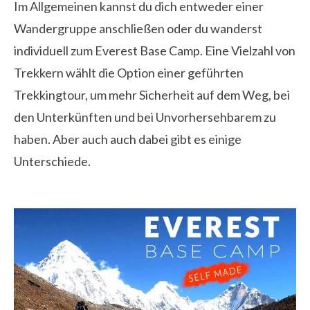
Im Allgemeinen kannst du dich entweder einer
Wandergruppe anschließen oder du wanderst
individuell zum Everest Base Camp. Eine Vielzahl von
Trekkern wählt die Option einer geführten
Trekkingtour, um mehr Sicherheit auf dem Weg, bei
den Unterkünften und bei Unvorhersehbarem zu
haben. Aber auch auch dabei gibt es einige
Unterschiede.