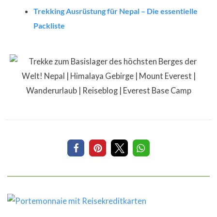
Trekking Ausrüstung für Nepal – Die essentielle
Packliste
4