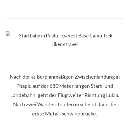
Nach der außerplanmäßigen Zwischenlandung in
Phaplu auf der 680 Meter langen Start- und
Landebahn, geht der Flug weiter Richtung Lukla.
Nach zwei Wanderstunden erscheint dann die
erste Metall-Schwingbrücke.