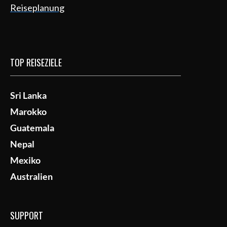
Reiseplanung
TOP REISEZIELE
Sri Lanka
Marokko
Guatemala
Nepal
Mexiko
Australien
SUPPORT