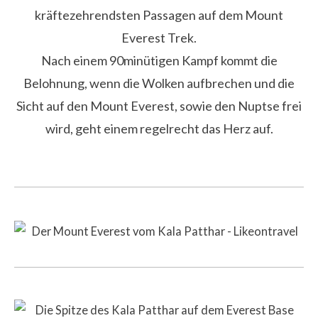
kräftezehrendsten Passagen auf dem Mount
Everest Trek.
Nach einem 90minütigen Kampf kommt die
Belohnung, wenn die Wolken aufbrechen und die
Sicht auf den Mount Everest, sowie den Nuptse frei
wird, geht einem regelrecht das Herz auf.