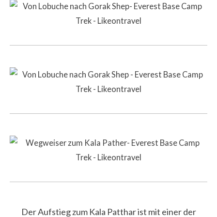
Der Aufstieg zum Kala Patthar ist mit einer der