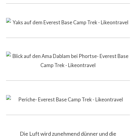
Die Luft wird zunehmend dünner und die