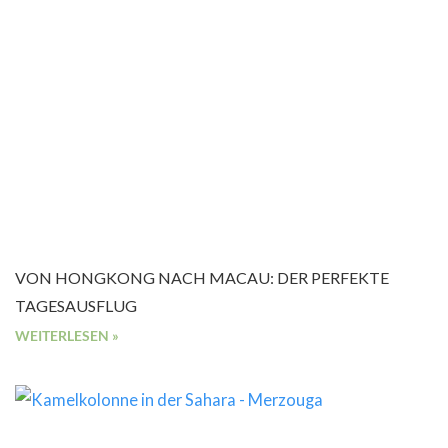
VON HONGKONG NACH MACAU: DER PERFEKTE
TAGESAUSFLUG
WEITERLESEN »