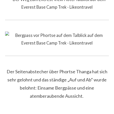
Der Seitenabstecher über Phortse Thanga hat sich
sehr gelohnt und das ständige „Auf und Ab“ wurde
belohnt: Einsame Bergpässe und eine
atemberaubende Aussicht.