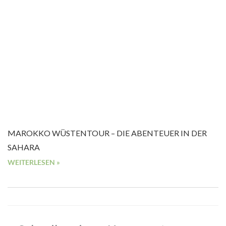
MAROKKO WÜSTENTOUR – DIE ABENTEUER IN DER
SAHARA
WEITERLESEN »