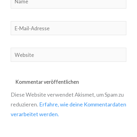
E-
Mail-
Adresse
Website
Diese Website verwendet Akismet, um Spam zu
reduzieren.
Erfahre, wie deine Kommentardaten
verarbeitet werden.