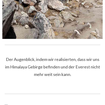
Der Augenblick, indem wir realisierten, dass wir uns
im Himalaya Gebirge befinden und der Everest nicht
mehr weit sein kann.