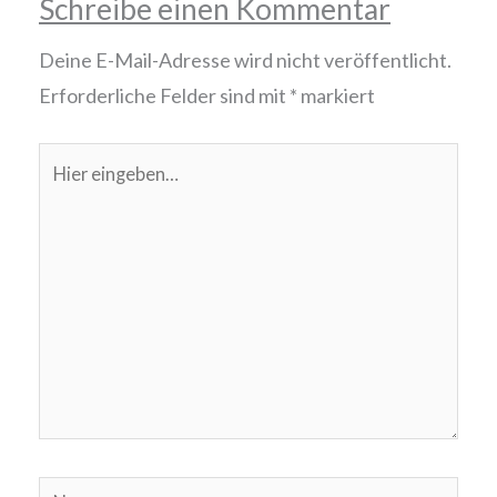
Schreibe einen Kommentar
Deine E-Mail-Adresse wird nicht veröffentlicht.
Erforderliche Felder sind mit
*
markiert
Hier
eingeben…
Name