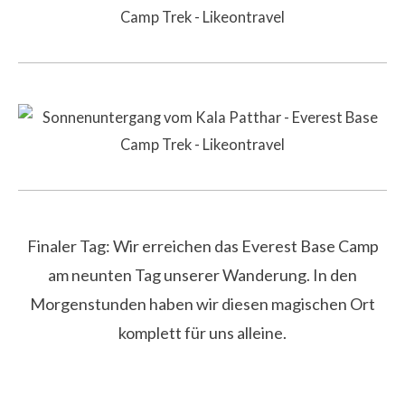
Finaler Tag: Wir erreichen das Everest Base Camp
am neunten Tag unserer Wanderung. In den
Morgenstunden haben wir diesen magischen Ort
komplett für uns alleine.