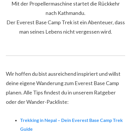
Mit der Propellermaschine startet die Rückkehr
nach Kathmandu.
Der Everest Base Camp Trek ist ein Abenteuer, dass
man seines Lebens nicht vergessen wird.
Wir hoffen du bist ausreichend inspiriert und willst
deine eigene Wanderung zum Everest Base Camp
planen. Alle Tips findest du in unserem Ratgeber
oder der Wander-Packliste:
Trekking in Nepal – Dein Everest Base Camp Trek
Guide