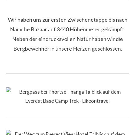
Wir haben uns zur ersten Zwischenetappe bis nach
Namche Bazaar auf 3440 Höhenmeter gekämpft.
Neben der eindrucksvollen Natur haben wir die
Bergbewohner in unsere Herzen geschlossen.