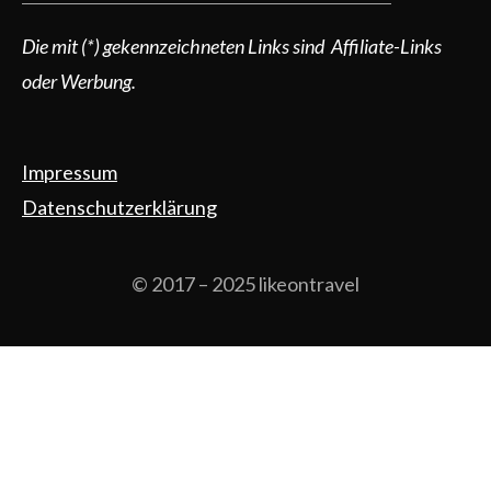
Die mit (*) gekennzeichneten Links sind Affiliate-Links
oder Werbung.
Impressum
Datenschutzerklärung
© 2017 – 2025 likeontravel