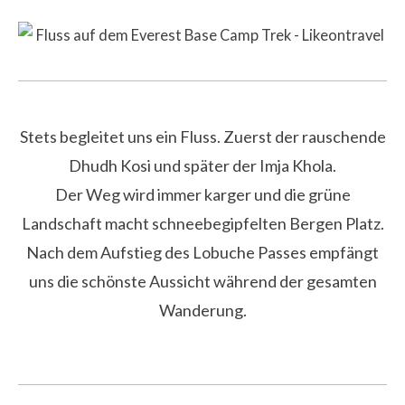
Stets begleitet uns ein Fluss. Zuerst der rauschende
Dhudh Kosi und später der Imja Khola.
Der Weg wird immer karger und die grüne
Landschaft macht schneebegipfelten Bergen Platz.
Nach dem Aufstieg des Lobuche Passes empfängt
uns die schönste Aussicht während der gesamten
Wanderung.