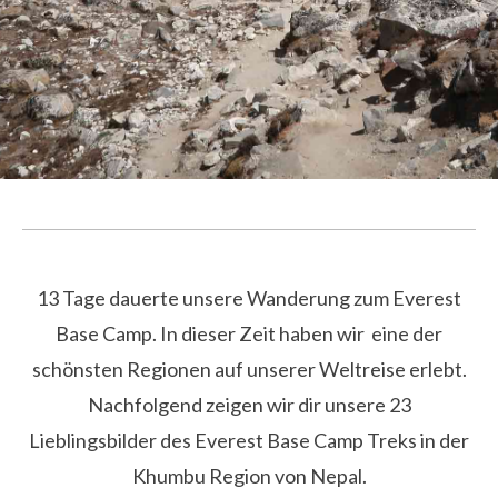
13 Tage dauerte unsere Wanderung zum Everest
Base Camp. In dieser Zeit haben wir eine der
schönsten Regionen auf unserer Weltreise erlebt.
Nachfolgend zeigen wir dir unsere 23
Lieblingsbilder des Everest Base Camp Treks in der
Khumbu Region von Nepal.