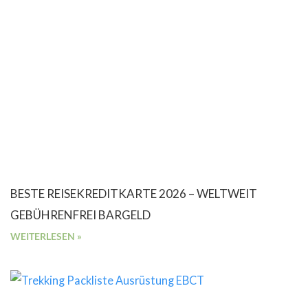
BESTE REISEKREDITKARTE 2026 – WELTWEIT
GEBÜHRENFREI BARGELD
WEITERLESEN »