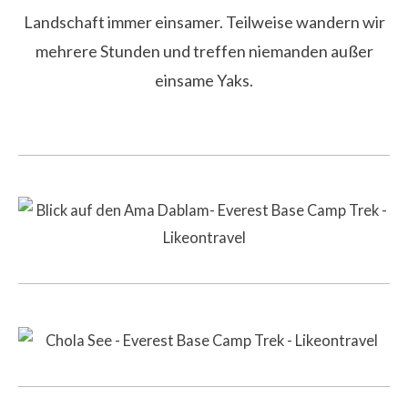
Landschaft immer einsamer. Teilweise wandern wir
mehrere Stunden und treffen niemanden außer
einsame Yaks.